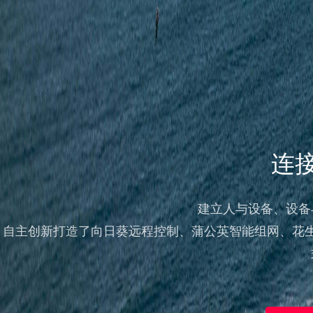
连
建立人与设备、设备
自主创新打造了向日葵远程控制、蒲公英智能组网、花